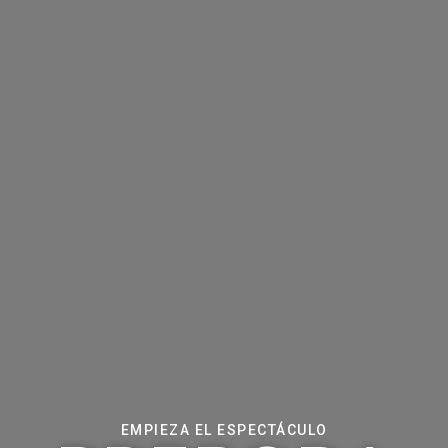
EMPIEZA EL ESPECTÁCULO