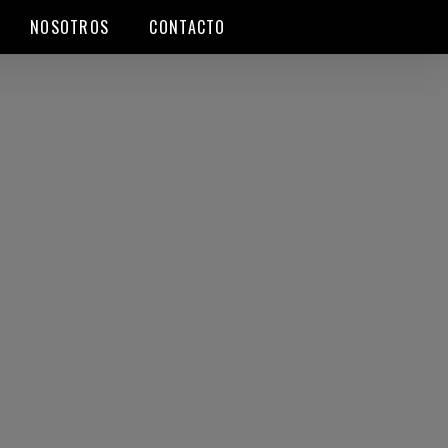
NOSOTROS
CONTACTO