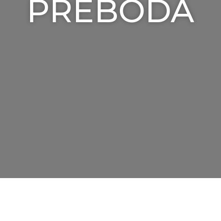
PREBODA