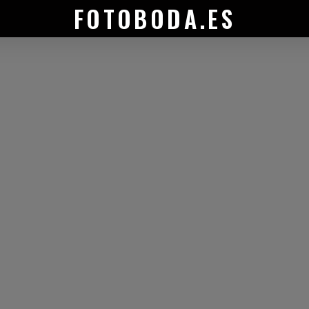
FOTOBODA.ES