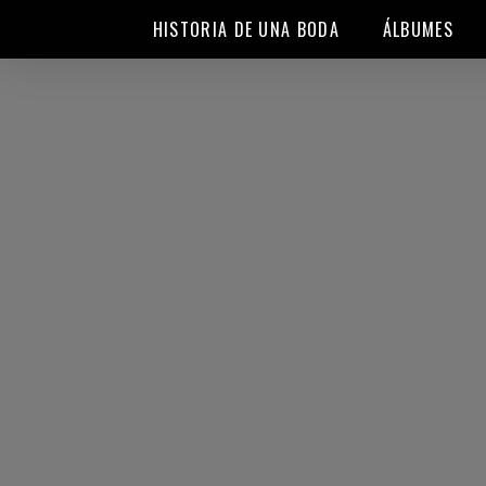
HISTORIA DE UNA BODA
ÁLBUMES